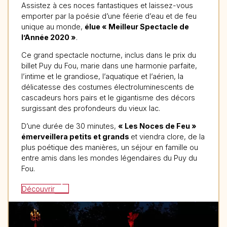
Assistez à ces noces fantastiques et laissez-vous
emporter par la poésie d’une féerie d’eau et de feu
unique au monde,
élue « Meilleur Spectacle de
l’Année 2020 »
.
Ce grand spectacle nocturne, inclus dans le prix du
billet Puy du Fou, marie dans une harmonie parfaite,
l’intime et le grandiose, l’aquatique et l’aérien, la
délicatesse des costumes électroluminescents de
cascadeurs hors pairs et le gigantisme des décors
surgissant des profondeurs du vieux lac.
D’une durée de 30 minutes,
« Les Noces de Feu »
émerveillera petits et grands
et viendra clore, de la
plus poétique des manières, un séjour en famille ou
entre amis dans les mondes légendaires du Puy du
Fou.
Découvrir