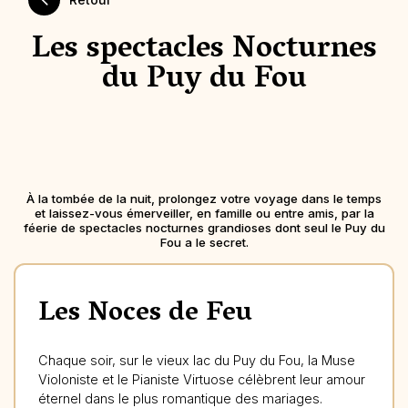
Les spectacles Nocturnes
du Puy du Fou
À la tombée de la nuit, prolongez votre voyage dans le temps
et laissez-vous émerveiller, en famille ou entre amis, par la
féerie de spectacles nocturnes grandioses dont seul le Puy du
Fou a le secret.
Les Noces de Feu
Chaque soir, sur le vieux lac du Puy du Fou, la Muse
Violoniste et le Pianiste Virtuose célèbrent leur amour
éternel dans le plus romantique des mariages.