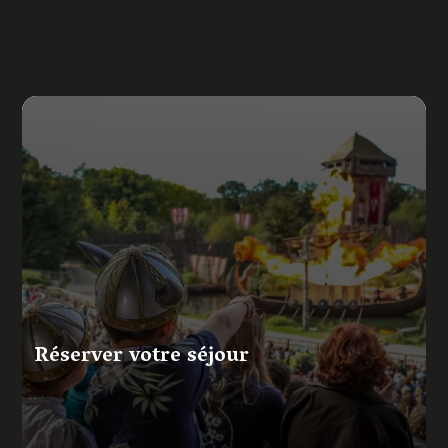
Réserver votre séjour