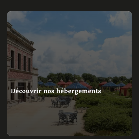
Découvrir nos hébergements