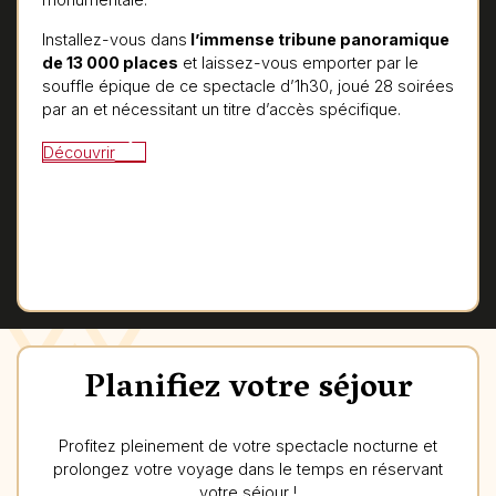
Installez-vous dans
l’immense tribune panoramique
de 13 000 places
et laissez-vous emporter par le
souffle épique de ce spectacle d’1h30, joué 28 soirées
par an et nécessitant un titre d’accès spécifique.
Découvrir
Planifiez votre séjour
Profitez pleinement de votre spectacle nocturne et
prolongez votre voyage dans le temps en réservant
votre séjour !