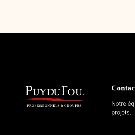
Contac
Notre éq
projets.