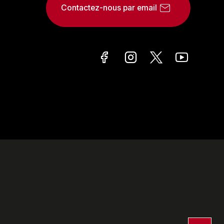
Contactez-nous par email