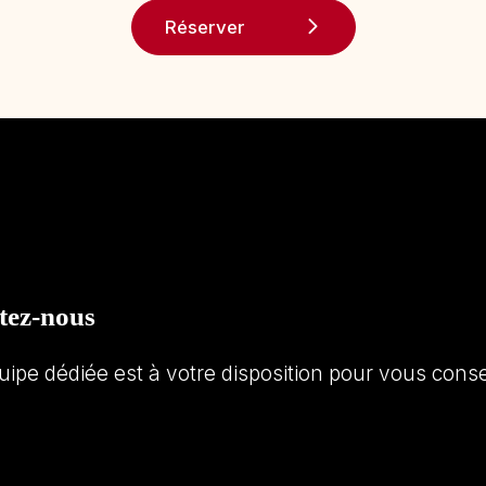
Réserver
tez-nous
uipe dédiée est à votre disposition pour vous con