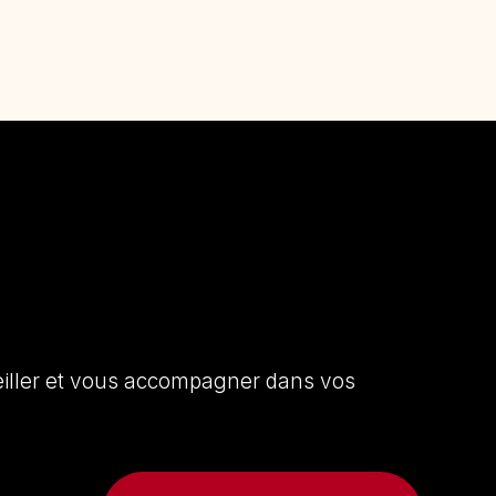
seiller et vous accompagner dans vos