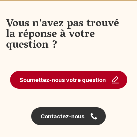
Vous n'avez pas trouvé
la réponse à votre
question ?
Soumettez-nous votre question
Contactez-nous