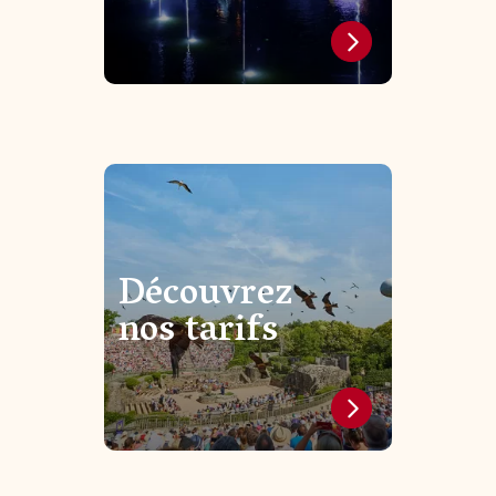
Découvrez
nos tarifs