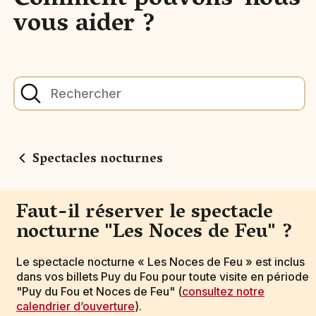
Comment pouvons-nous
vous aider ?
Spectacles nocturnes
Faut-il réserver le spectacle
nocturne "Les Noces de Feu" ?
Le spectacle nocturne « Les Noces de Feu » est inclus
dans vos billets Puy du Fou pour toute visite en période
"Puy du Fou et Noces de Feu" (
consultez notre
calendrier d’ouverture
).