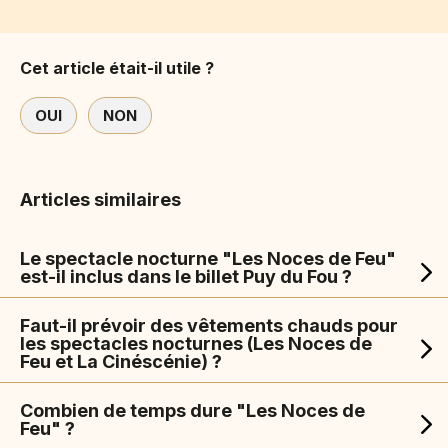
Cet article était-il utile ?
OUI
NON
Articles similaires
Le spectacle nocturne "Les Noces de Feu"
est-il inclus dans le billet Puy du Fou ?
Faut-il prévoir des vêtements chauds pour
les spectacles nocturnes (Les Noces de
Feu et La Cinéscénie) ?
Combien de temps dure "Les Noces de
Feu" ?