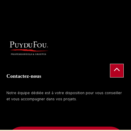
Contactez-nous
Notre équipe dédiée est à votre disposition pour vous conseiller
et vous accompagner dans vos projets.