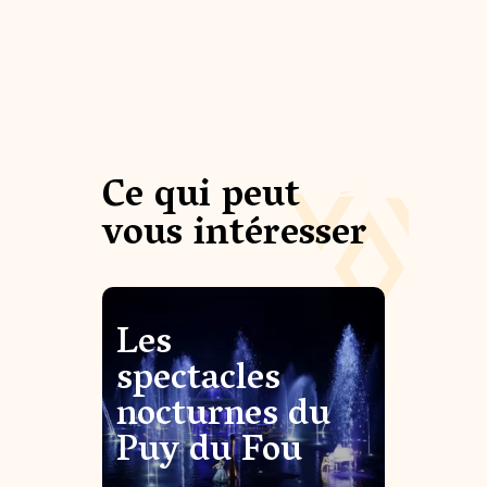
Ce qui peut
vous intéresser
Les
spectacles
nocturnes du
Puy du Fou